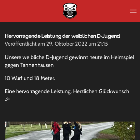
Zum
Hauptinhalt
springen
Hervorragende Leistung der weiblichen D-Jugend
Veröffentlicht am 29. Oktober 2022 um 21:15
Unsere weibliche D-Jugend gewinnt heute im Heimspiel
gegen Tannenhausen
10 Wurf und 18 Meter.
Eine hervorragende Leistung. Herzlichen Glückwunsch
🎉