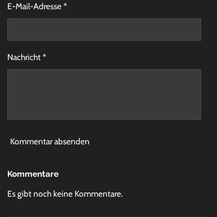
E-Mail-Adresse *
Nachricht *
Kommentar absenden
Kommentare
Es gibt noch keine Kommentare.